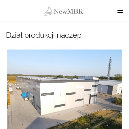
Dział produkcji naczep